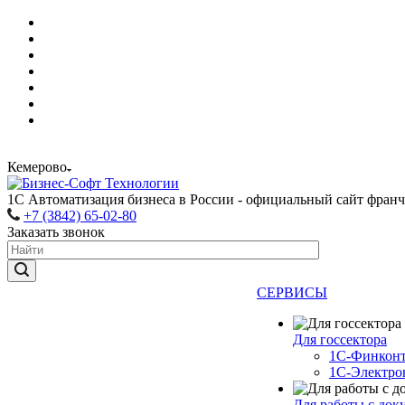
Кемерово
1С Автоматизация бизнеса в России - официальный сайт фран
+7 (3842) 65-02-80
Заказать звонок
СЕРВИСЫ
Для госсектора
1С-Финконт
1С-Электро
Для работы с док