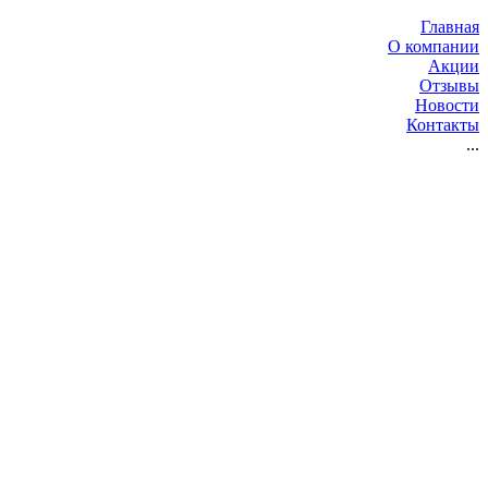
Главная
О компании
Акции
Отзывы
Новости
Контакты
...