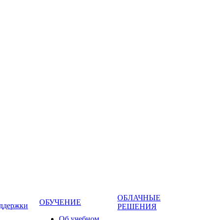
ОБЛАЧНЫЕ
ОБУЧЕНИЕ
оддержки
РЕШЕНИЯ
Об учебном