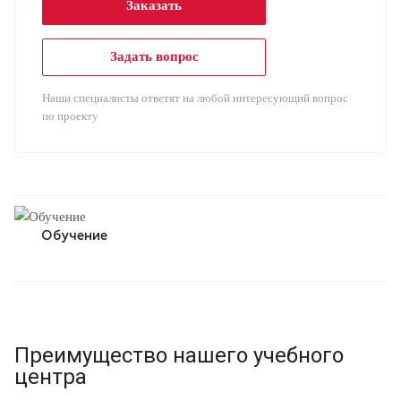
Заказать
Задать вопрос
Наши специалисты ответят на любой интересующий вопрос
по проекту
Обучение
Преимущество нашего учебного
центра