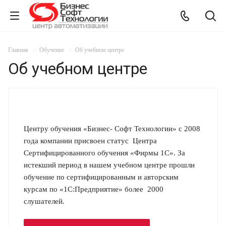
Главная
Обучение
Об учебном центре
Об учебном центре
Центру обучения «Бизнес- Софт Технологии» с 2008
года компании присвоен статус Центра
Сертифицированного обучения «Фирмы 1С». За
истекший период в нашем учебном центре прошли
обучение по сертифицированным и авторским
курсам по «1С:Предприятие» более 2000
слушателей.