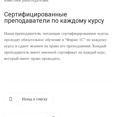
известное работодателям.
Сертифицированные
преподаватели по каждому курсу
Наши преподаватели, читающие сертифицированные курсы,
проходят обязательное обучение в "Фирме 1С" по каждому
курсу и сдают экзамен на право его преподавания. Каждый
преподаватель имеет именной сертификат на каждый курс,
который имеет право проводить.
Назад к списку