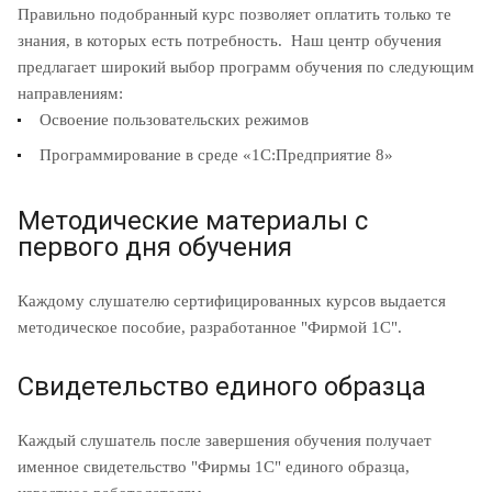
Правильно подобранный курс позволяет оплатить только те
знания, в которых есть потребность. Наш центр обучения
предлагает широкий выбор программ обучения по следующим
направлениям:
Освоение пользовательских режимов
Программирование в среде «1С:Предприятие 8»
Методические материалы с
первого дня обучения
Каждому слушателю сертифицированных курсов выдается
методическое пособие, разработанное "Фирмой 1С".
Свидетельство единого образца
Каждый слушатель после завершения обучения получает
именное свидетельство "Фирмы 1С" единого образца,