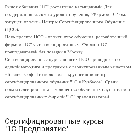
Рынок обучения "1С" достаточно насыщенный. Для
поддержания высокого уровня обучения, "Фирмой 1С" был
запущен проект - Центры Сертифицированного Обучения
(ЦСО).
Цель проекта ЦСО - пройти курс обучения, разработанный
фирмой "1С" у сертифицированных "Фирмой 1С"
преподавателей без поездки в Москву.
Сертифицированные курсы во всех ЦСО проводятся по
единой методике и программе с гарантированным качеством.
«Бизнес- Софт Технологии» – крупнейший центр
сертифицированного обучения "1С в Кузбассе". Среди
показателей рейтинга – количество обученных слушателей и
сертифицированных фирмой "1С" преподавателей.
Сертифицированные курсы
"1С:Предприятие"